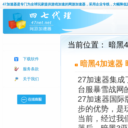
47加速器
是专门为全球玩家提供游戏加速的网游加速器，采用企业专线，大幅降低
当前位置： 暗黑
下载软件
暗黑4加速器 
服务条款
27加速器集
关于我们
台服暴雪战网
27加速器国际
步的优势，是玩
当前，经过我