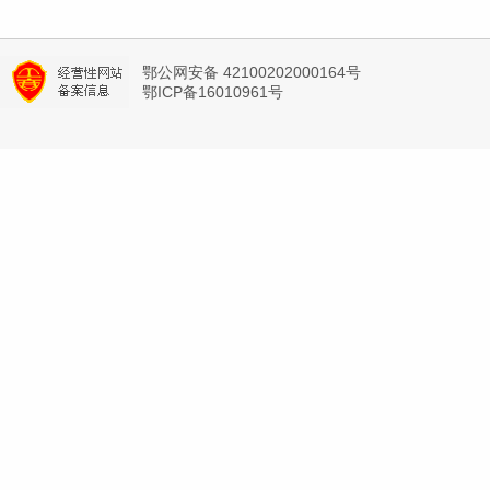
鄂公网安备 42100202000164号
鄂ICP备16010961号