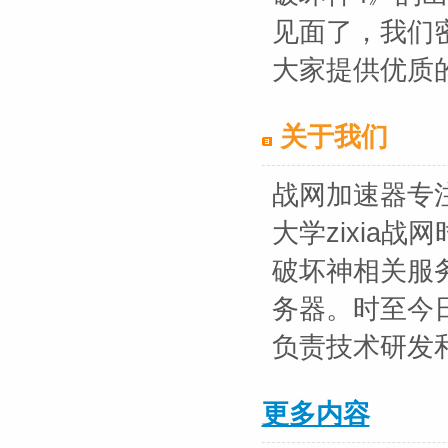
见面了，我们
大家提供优质
关于我们
战网加速器专注于
大学zixia
破坏神相关服务
务器。时至今
负责技术研发
更多内容