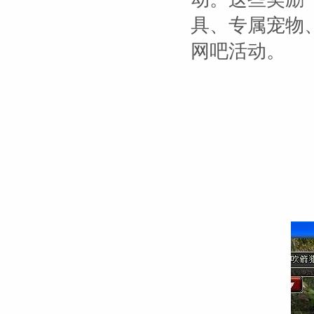
具、专属宠物
网吧活动。