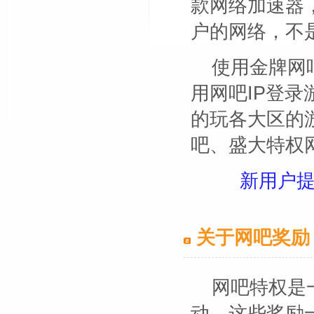
款网络加速器
户的网络，不
使用金牌网
用网吧IP登
的玩各大区的
吧、盛大特权
新用户
关于网吧奖励
网吧特权是
动。这些奖励