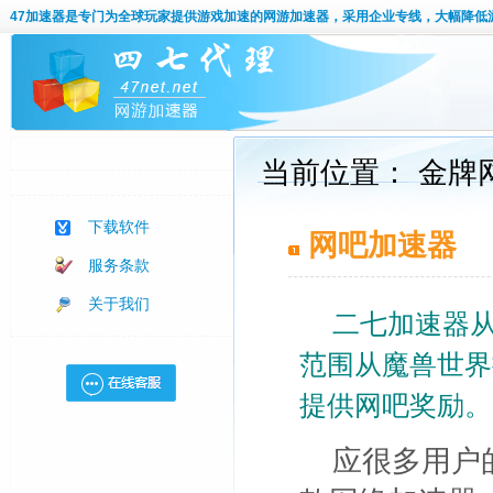
47加速器
是专门为全球玩家提供游戏加速的网游加速器，采用企业专线，大幅降低
当前位置： 金牌
下载软件
网吧加速器
服务条款
关于我们
二七加速器从
范围从魔兽世界
提供网吧奖励。
应很多用户